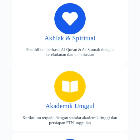
Akhlak & Spiritual
Pendidikan berbasis Al-Qur'an & As-Sunnah dengan
keteladanan dan pembiasaan
Akademik Unggul
Kurikulum terpadu dengan standar akademik tinggi dan
persiapan PTN unggulan