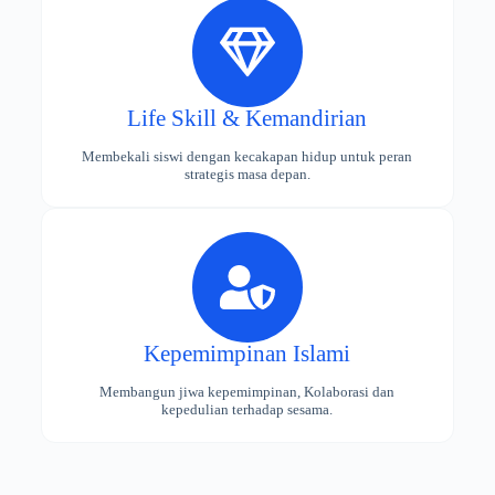
Life Skill & Kemandirian
Membekali siswi dengan kecakapan hidup untuk peran
strategis masa depan.
Kepemimpinan Islami
Membangun jiwa kepemimpinan, Kolaborasi dan
kepedulian terhadap sesama.