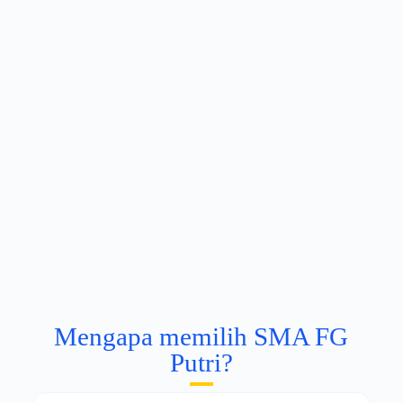
Mengapa memilih SMA FG
Putri?